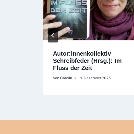
Autor:innenkollektiv
Schreibfeder (Hrsg.): Im
Fluss der Zeit
Von
Carolin
19. Dezember 2025