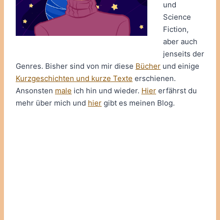
und
Science
Fiction,
aber auch
jenseits der
Genres. Bisher sind von mir diese
Bücher
und einige
Kurzgeschichten und kurze Texte
erschienen.
Ansonsten
male
ich hin und wieder.
Hier
erfährst du
mehr über mich und
hier
gibt es meinen Blog.