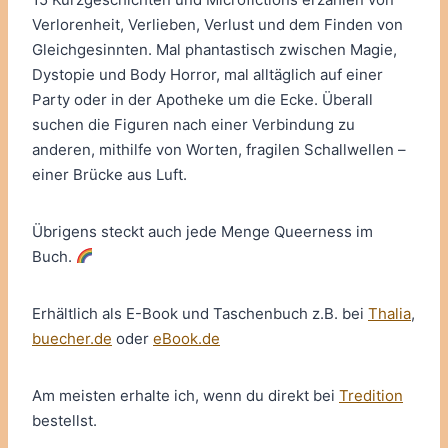
Verlorenheit, Verlieben, Verlust und dem Finden von
Gleichgesinnten. Mal phantastisch zwischen Magie,
Dystopie und Body Horror, mal alltäglich auf einer
Party oder in der Apotheke um die Ecke. Überall
suchen die Figuren nach einer Verbindung zu
anderen, mithilfe von Worten, fragilen Schallwellen –
einer Brücke aus Luft.
Übrigens steckt auch jede Menge Queerness im
Buch.
Erhältlich als E-Book und Taschenbuch z.B. bei
Thalia
,
buecher.de
oder
eBook.de
Am meisten erhalte ich, wenn du direkt bei
Tredition
bestellst.