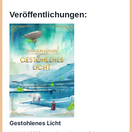
Veröffentlichungen:
Gestohlenes Licht