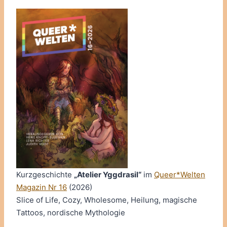
Kurzgeschichte
„Atelier Yggdrasil“
im
Queer*Welten
Magazin Nr 16
(2026)
Slice of Life, Cozy, Wholesome, Heilung, magische
Tattoos, nordische Mythologie