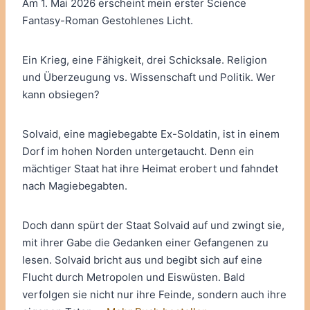
Am 1. Mai 2026 erscheint mein erster Science
Fantasy-Roman Gestohlenes Licht.
Ein Krieg, eine Fähigkeit, drei Schicksale. Religion
und Überzeugung vs. Wissenschaft und Politik. Wer
kann obsiegen?
Solvaid, eine magiebegabte Ex-Soldatin, ist in einem
Dorf im hohen Norden untergetaucht. Denn ein
mächtiger Staat hat ihre Heimat erobert und fahndet
nach Magiebegabten.
Doch dann spürt der Staat Solvaid auf und zwingt sie,
mit ihrer Gabe die Gedanken einer Gefangenen zu
lesen. Solvaid bricht aus und begibt sich auf eine
Flucht durch Metropolen und Eiswüsten. Bald
verfolgen sie nicht nur ihre Feinde, sondern auch ihre