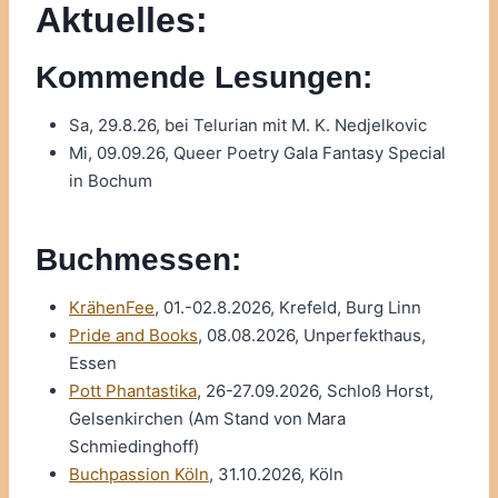
Aktuelles:
Kommende Lesungen:
Sa, 29.8.26, bei Telurian mit M. K. Nedjelkovic
Mi, 09.09.26, Queer Poetry Gala Fantasy Special
in Bochum
Buchmessen:
KrähenFee
, 01.-02.8.2026, Krefeld, Burg Linn
Pride and Books
, 08.08.2026, Unperfekthaus,
Essen
Pott Phantastika
, 26-27.09.2026, Schloß Horst,
Gelsenkirchen (Am Stand von Mara
Schmiedinghoff)
Buchpassion Köln
, 31.10.2026, Köln