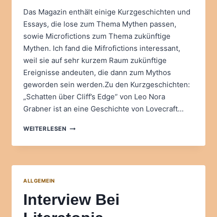
Das Magazin enthält einige Kurzgeschichten und
Essays, die lose zum Thema Mythen passen,
sowie Microfictions zum Thema zukünftige
Mythen. Ich fand die Mifrofictions interessant,
weil sie auf sehr kurzem Raum zukünftige
Ereignisse andeuten, die dann zum Mythos
geworden sein werden.Zu den Kurzgeschichten:
„Schatten über Cliff’s Edge“ von Leo Nora
Grabner ist an eine Geschichte von Lovecraft…
QUEER*WELTEN
WEITERLESEN
16
ALLGEMEIN
Interview Bei