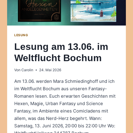
LESUNG
Lesung am 13.06. im
Weltflucht Bochum
Von
Carolin
24. Mai 2026
Am 13.06. werden Mara Schmiedinghoff und ich
im Weltflucht Bochum aus unseren Fantasy-
Romanen lesen. Euch erwarten Geschichten mit
Hexen, Magie, Urban Fantasy und Science
Fantasy, im Ambiente eines Comicladens mit
allem, was das Nerd-Herz begehrt. Wann:
Samstag, 13. Juni 2026, 20:00 bis 22:00 Uhr Wo: