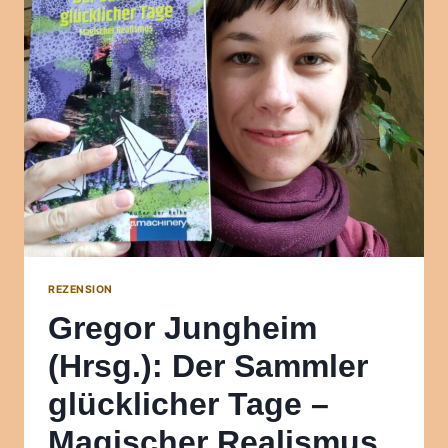
REZENSION
Gregor Jungheim
(Hrsg.): Der Sammler
glücklicher Tage –
Magischer Realismus