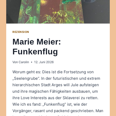
REZENSION
Marie Meier:
Funkenflug
Von
Carolin
12. Juni 2026
Worum geht es: Dies ist die Fortsetzung von
„Seelengrube“. In der futuristischen und extrem
hierarchischen Stadt Arges will Jule aufsteigen
und ihre magischen Fähigkeiten ausbauen, um
ihre Love Interests aus der Sklaverei zu retten.
Wie ich es fand: „Funkenflug“ ist, wie der
Vorgänger, rasant und packend geschrieben. Man