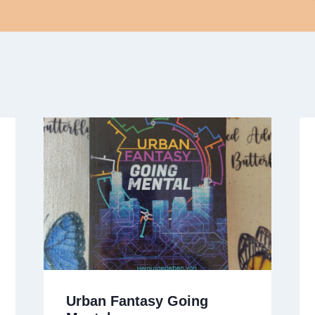
Urban Fantasy Going