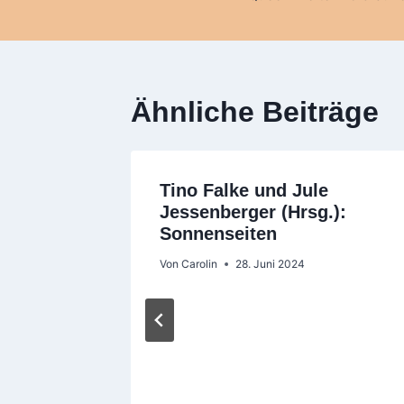
Ähnliche Beiträge
Tino Falke und Jule
Jessenberger (Hrsg.):
Sonnenseiten
Von
Carolin
28. Juni 2024