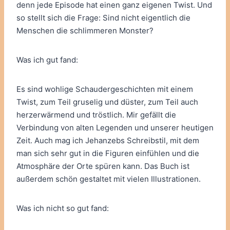
denn jede Episode hat einen ganz eigenen Twist. Und
so stellt sich die Frage: Sind nicht eigentlich die
Menschen die schlimmeren Monster?
Was ich gut fand:
Es sind wohlige Schaudergeschichten mit einem
Twist, zum Teil gruselig und düster, zum Teil auch
herzerwärmend und tröstlich. Mir gefällt die
Verbindung von alten Legenden und unserer heutigen
Zeit. Auch mag ich Jehanzebs Schreibstil, mit dem
man sich sehr gut in die Figuren einfühlen und die
Atmosphäre der Orte spüren kann. Das Buch ist
außerdem schön gestaltet mit vielen Illustrationen.
Was ich nicht so gut fand: