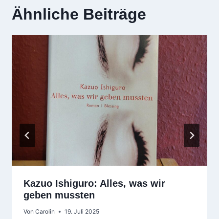
Ähnliche Beiträge
Kazuo Ishiguro: Alles, was wir
geben mussten
Von
Carolin
19. Juli 2025