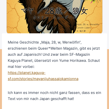
Meine Geschichte „Maja, 28, w, Werwölfin“,
erschienen beim Queer*Welten Magazin, gibt es jetzt
auch auf Japanisch! Und zwar beim SF-Magazin
Kaguya Planet, übersetzt von Yume Horikawa. Schaut
mal hier vorbei:
https://planet.kaguya-
sf.com/stories/mayanijuhassaiokamionna
Ich kann es immer noch nicht ganz fassen, dass es ein
Text von mir nach Japan geschafft hat!