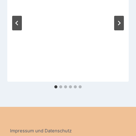
Impressum und Datenschutz