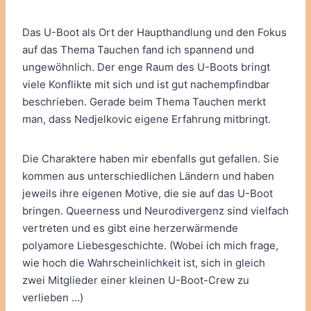
Das U-Boot als Ort der Haupthandlung und den Fokus
auf das Thema Tauchen fand ich spannend und
ungewöhnlich. Der enge Raum des U-Boots bringt
viele Konflikte mit sich und ist gut nachempfindbar
beschrieben. Gerade beim Thema Tauchen merkt
man, dass Nedjelkovic eigene Erfahrung mitbringt.
Die Charaktere haben mir ebenfalls gut gefallen. Sie
kommen aus unterschiedlichen Ländern und haben
jeweils ihre eigenen Motive, die sie auf das U-Boot
bringen. Queerness und Neurodivergenz sind vielfach
vertreten und es gibt eine herzerwärmende
polyamore Liebesgeschichte. (Wobei ich mich frage,
wie hoch die Wahrscheinlichkeit ist, sich in gleich
zwei Mitglieder einer kleinen U-Boot-Crew zu
verlieben …)