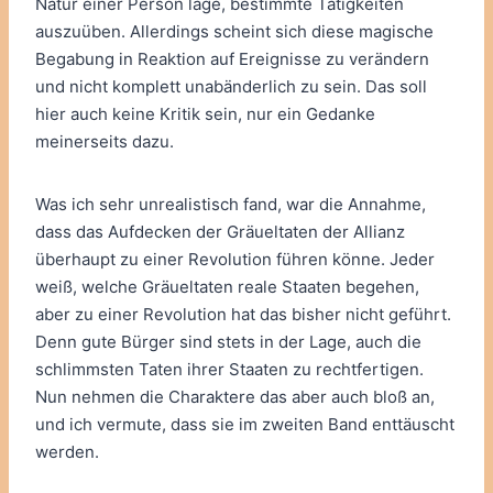
Natur einer Person läge, bestimmte Tätigkeiten
auszuüben. Allerdings scheint sich diese magische
Begabung in Reaktion auf Ereignisse zu verändern
und nicht komplett unabänderlich zu sein. Das soll
hier auch keine Kritik sein, nur ein Gedanke
meinerseits dazu.
Was ich sehr unrealistisch fand, war die Annahme,
dass das Aufdecken der Gräueltaten der Allianz
überhaupt zu einer Revolution führen könne. Jeder
weiß, welche Gräueltaten reale Staaten begehen,
aber zu einer Revolution hat das bisher nicht geführt.
Denn gute Bürger sind stets in der Lage, auch die
schlimmsten Taten ihrer Staaten zu rechtfertigen.
Nun nehmen die Charaktere das aber auch bloß an,
und ich vermute, dass sie im zweiten Band enttäuscht
werden.