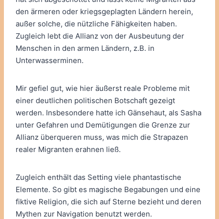
den ärmeren oder kriegsgeplagten Ländern herein,
außer solche, die nützliche Fähigkeiten haben.
Zugleich lebt die Allianz von der Ausbeutung der
Menschen in den armen Ländern, z.B. in
Unterwasserminen.
Mir gefiel gut, wie hier äußerst reale Probleme mit
einer deutlichen politischen Botschaft gezeigt
werden. Insbesondere hatte ich Gänsehaut, als Sasha
unter Gefahren und Demütigungen die Grenze zur
Allianz überqueren muss, was mich die Strapazen
realer Migranten erahnen ließ.
Zugleich enthält das Setting viele phantastische
Elemente. So gibt es magische Begabungen und eine
fiktive Religion, die sich auf Sterne bezieht und deren
Mythen zur Navigation benutzt werden.